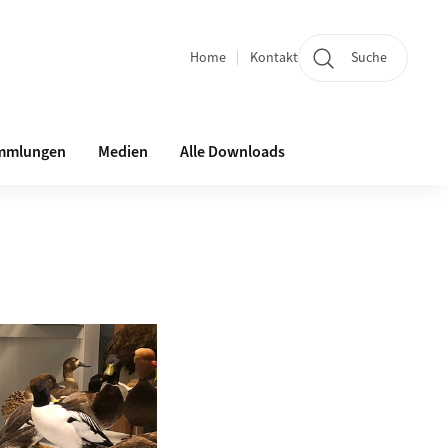
Home
Kontakt
Suche
Quicklinks
mmlungen
Medien
Alle Downloads