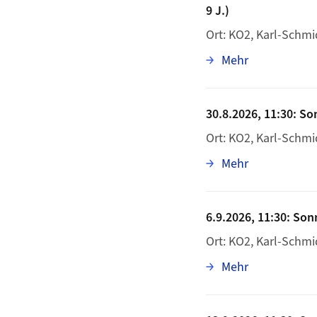
9 J.)
Ort: KO2, Karl-Schmi
zu 23.8.2026
Mehr
30.8.2026, 11:30: So
Ort: KO2, Karl-Schmi
zu 30.8.2026,
Mehr
6.9.2026, 11:30: Son
Ort: KO2, Karl-Schmi
zu 6.9.2026, 
Mehr