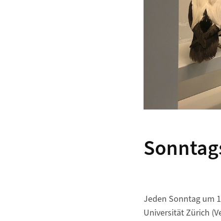
Sonntags
Jeden Sonntag um 11
Universität Zürich (