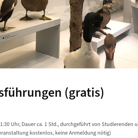
führungen (gratis)
:30 Uhr, Dauer ca. 1 Std., durchgeführt von Studierenden 
Veranstaltung kostenlos, keine Anmeldung nötig)