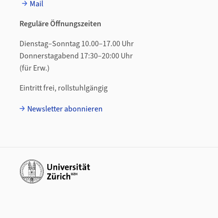
Mail
Reguläre Öffnungszeiten
Dienstag–Sonntag 10.00–17.00 Uhr
Donnerstagabend 17:30–20:00 Uhr
(für Erw.)
Eintritt frei, rollstuhlgängig
Newsletter abonnieren
Weiterführende Links