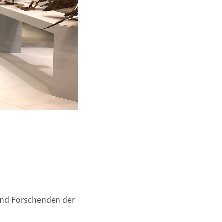
und Forschenden der