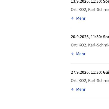
13.9.2026, 11:30: S
Ort: KO2, Karl-Schmi
zu 13.9.2026
Mehr
20.9.2026, 11:30: So
Ort: KO2, Karl-Schmi
zu 20.9.2026,
Mehr
27.9.2026, 11:30: Gui
Ort: KO2, Karl-Schmi
zu 27.9.2026,
Mehr